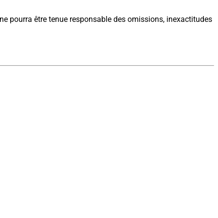
 ne pourra être tenue responsable des omissions, inexactitudes