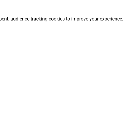
nsent, audience tracking cookies to improve your experience.