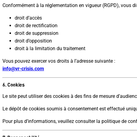
Conformément à la réglementation en vigueur (RGPD), vous dis
droit d’accès
droit de rectification
droit de suppression
droit d’opposition
droit à la limitation du traitement
Vous pouvez exercer vos droits à l’adresse suivante :
info@vr-crisis.com
6. Cookies
Le site peut utiliser des cookies à des fins de mesure d’audience
Le dépôt de cookies soumis à consentement est effectué unique
Pour plus d’informations, veuillez consulter la politique de conf