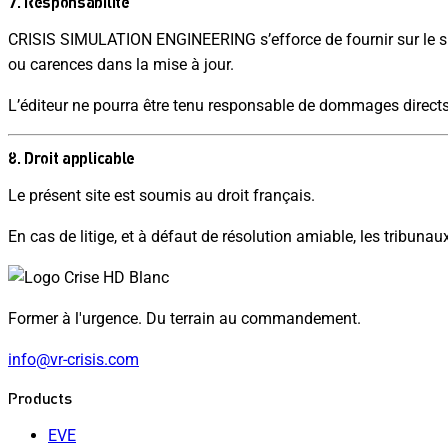
7. Responsabilité
CRISIS SIMULATION ENGINEERING s’efforce de fournir sur le sit
ou carences dans la mise à jour.
L’éditeur ne pourra être tenu responsable de dommages directs ou
8. Droit applicable
Le présent site est soumis au droit français.
En cas de litige, et à défaut de résolution amiable, les tribun
Former à l'urgence. Du terrain au commandement.
info@vr-crisis.com
Products
EVE