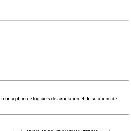
 conception de logiciels de simulation et de solutions de