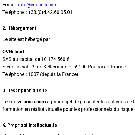
Email :
info@vr-crisis.com
Téléphone : +33.(0)4.42.60.05.01
2. Hébergement
Le site est hébergé par :
OVHcloud
SAS au capital de 10 174 560 €
Siège social : 2 rue Kellermann – 59100 Roubaix – France
Téléphone : 1007 (depuis la France)
3. Description du site
Le site
vr-crisis.com
a pour objet de présenter les activités d
formation en réalité virtuelle pour les professionnels du risque 
4. Propriété intellectuelle