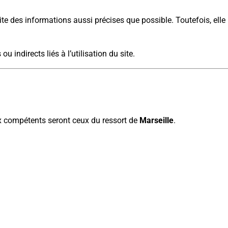
e des informations aussi précises que possible. Toutefois, elle
 indirects liés à l’utilisation du site.
aux compétents seront ceux du ressort de
Marseille
.