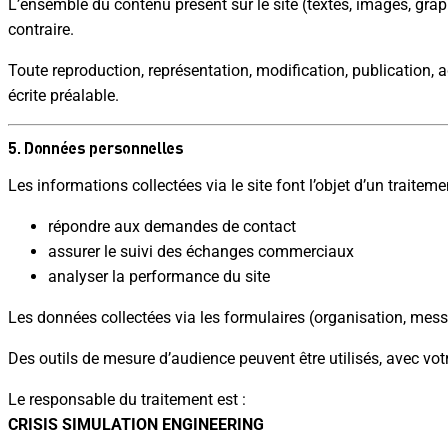
L’ensemble du contenu présent sur le site (textes, images, gra
contraire.
Toute reproduction, représentation, modification, publication, a
écrite préalable.
5. Données personnelles
Les informations collectées via le site font l’objet d’un traiteme
répondre aux demandes de contact
assurer le suivi des échanges commerciaux
analyser la performance du site
Les données collectées via les formulaires (organisation, mes
Des outils de mesure d’audience peuvent être utilisés, avec vot
Le responsable du traitement est :
CRISIS SIMULATION ENGINEERING