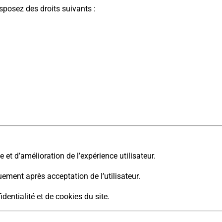
posez des droits suivants :
 et d’amélioration de l’expérience utilisateur.
ment après acceptation de l’utilisateur.
identialité et de cookies du site.